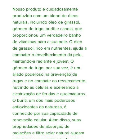
Nosso produto é cuidadosamente
produzido com um blend de óleos
naturais, incluindo óleo de girassol,
gérmen de trigo, buriti e canola, que
proporcionou um verdadeiro banho
de vitaminas para a sua pele. O óleo
de girassol, rico em nutrientes, ajuda a
combater o envelhecimento da pele,
mantendo-a radiante e jovem. O
gérmen de trigo, por sua vez, é um
aliado poderoso na prevenção de
rugas e no combate ao ressecamento,
nutrindo as células e acelerando a
cicatrização de feridas e queimaduras.
O buriti, um dos mais poderosos
antioxidantes da natureza, é
conhecido por sua capacidade de
renovação celular. Além disso, suas
propriedades de absorção de
radiações e filtro solar natural ajudam