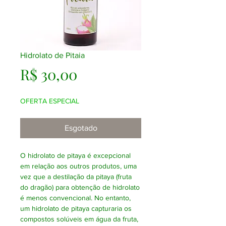
Hidrolato de Pitaia
Preço
R$ 30,00
OFERTA ESPECIAL
Esgotado
O hidrolato de pitaya é excepcional
em relação aos outros produtos, uma
vez que a destilação da pitaya (fruta
do dragão) para obtenção de hidrolato
é menos convencional. No entanto,
um hidrolato de pitaya capturaria os
compostos solúveis em água da fruta,