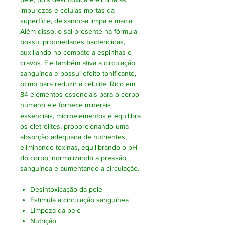
impurezas e células mortas da
superfície, deixando-a limpa e macia.
Além disso, o sal presente na fórmula
possui propriedades bactericidas,
auxiliando no combate a espinhas e
cravos. Ele também ativa a circulação
sanguínea e possui efeito tonificante,
ótimo para reduzir a celulite. Rico em
84 elementos essenciais para o corpo
humano ele fornece minerais
essenciais, microelementos e equilibra
os eletrólitos, proporcionando uma
absorção adequada de nutrientes,
eliminando toxinas, equilibrando o pH
do corpo, normalizando a pressão
sanguínea e aumentando a circulação.
Desintoxicação da pele
Estimula a circulação sanguínea
Limpeza da pele
Nutrição